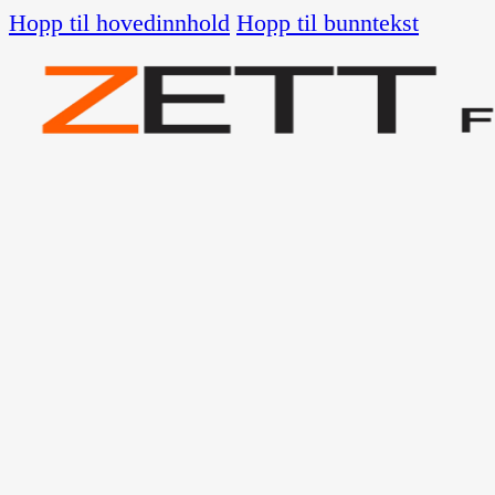
Hopp til hovedinnhold
Hopp til bunntekst