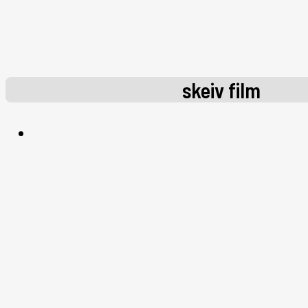
skeiv film