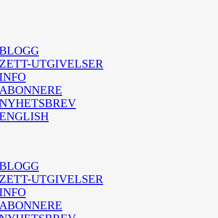
BLOGG
ZETT-UTGIVELSER
INFO
ABONNERE
NYHETSBREV
ENGLISH
BLOGG
ZETT-UTGIVELSER
INFO
ABONNERE