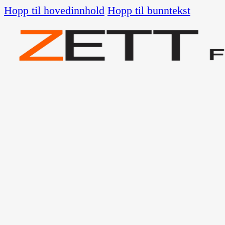
Hopp til hovedinnhold
Hopp til bunntekst