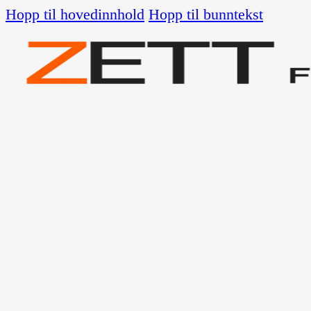
Hopp til hovedinnhold
Hopp til bunntekst