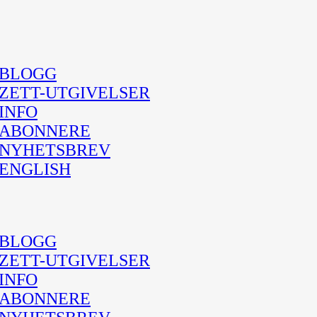
BLOGG
ZETT-UTGIVELSER
INFO
ABONNERE
NYHETSBREV
ENGLISH
BLOGG
ZETT-UTGIVELSER
INFO
ABONNERE