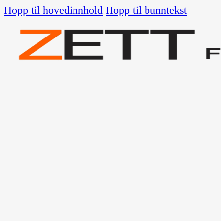
Hopp til hovedinnhold
Hopp til bunntekst