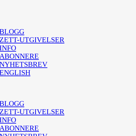
BLOGG
ZETT-UTGIVELSER
INFO
ABONNERE
NYHETSBREV
ENGLISH
BLOGG
ZETT-UTGIVELSER
INFO
ABONNERE