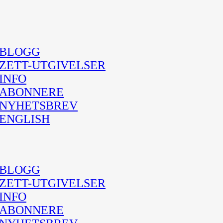
BLOGG
ZETT-UTGIVELSER
INFO
ABONNERE
NYHETSBREV
ENGLISH
BLOGG
ZETT-UTGIVELSER
INFO
ABONNERE