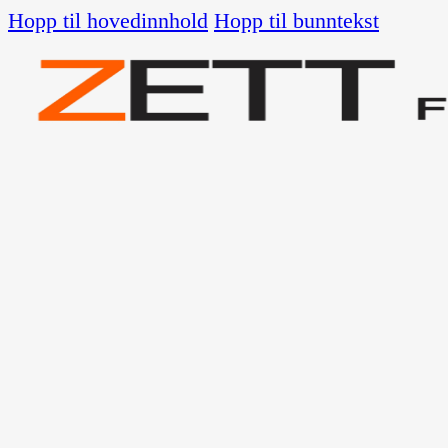
Hopp til hovedinnhold
Hopp til bunntekst