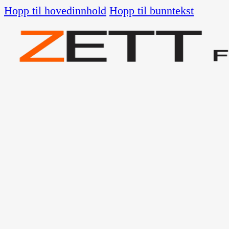
Hopp til hovedinnhold
Hopp til bunntekst