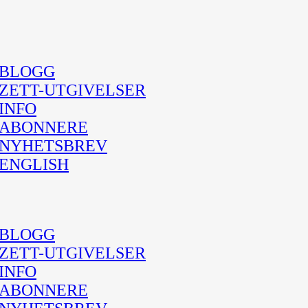
BLOGG
ZETT-UTGIVELSER
INFO
ABONNERE
NYHETSBREV
ENGLISH
BLOGG
ZETT-UTGIVELSER
INFO
ABONNERE