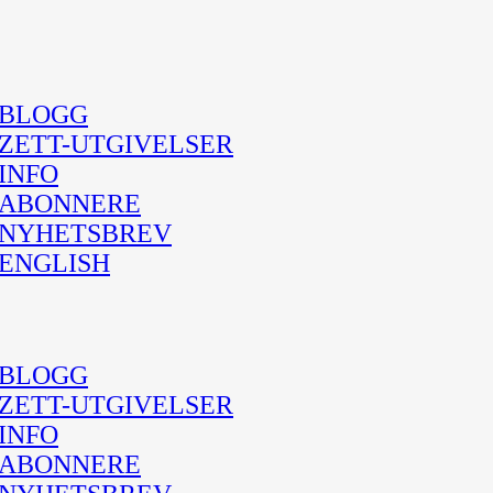
BLOGG
ZETT-UTGIVELSER
INFO
ABONNERE
NYHETSBREV
ENGLISH
BLOGG
ZETT-UTGIVELSER
INFO
ABONNERE