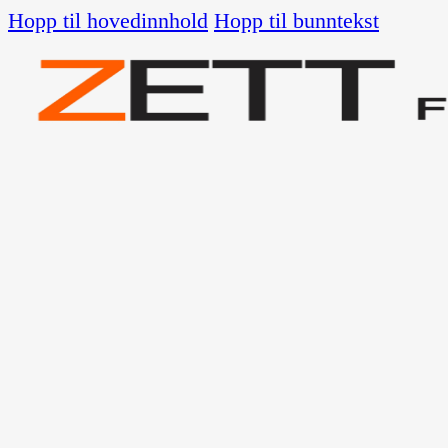
Hopp til hovedinnhold
Hopp til bunntekst