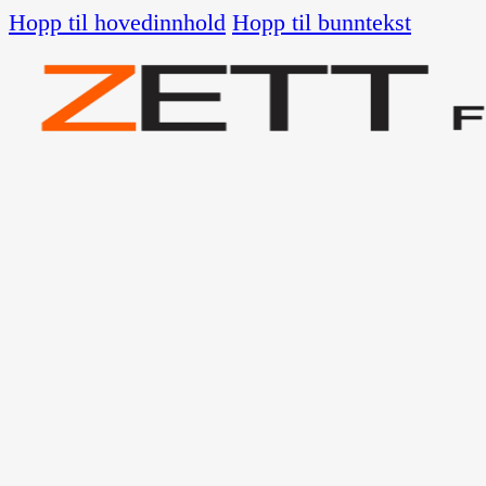
Hopp til hovedinnhold
Hopp til bunntekst