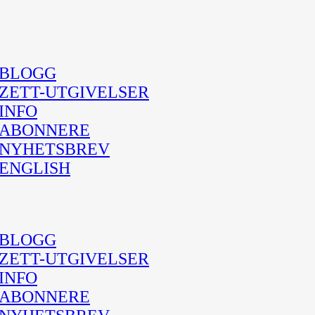
BLOGG
ZETT-UTGIVELSER
INFO
ABONNERE
NYHETSBREV
ENGLISH
BLOGG
ZETT-UTGIVELSER
INFO
ABONNERE