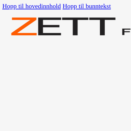
Hopp til hovedinnhold
Hopp til bunntekst