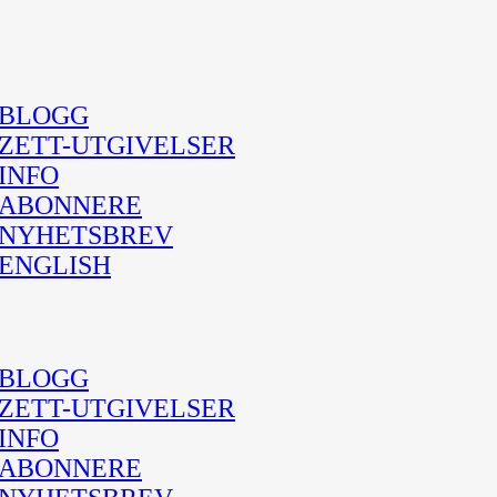
BLOGG
ZETT-UTGIVELSER
INFO
ABONNERE
NYHETSBREV
ENGLISH
BLOGG
ZETT-UTGIVELSER
INFO
ABONNERE