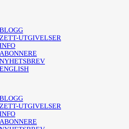
BLOGG
ZETT-UTGIVELSER
INFO
ABONNERE
NYHETSBREV
ENGLISH
BLOGG
ZETT-UTGIVELSER
INFO
ABONNERE