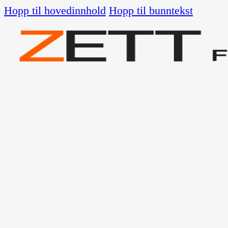
Hopp til hovedinnhold
Hopp til bunntekst