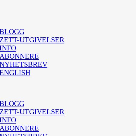
BLOGG
ZETT-UTGIVELSER
INFO
ABONNERE
NYHETSBREV
ENGLISH
BLOGG
ZETT-UTGIVELSER
INFO
ABONNERE