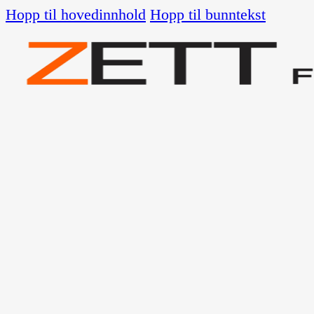
Hopp til hovedinnhold
Hopp til bunntekst