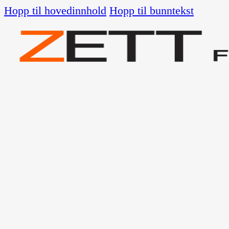
Hopp til hovedinnhold
Hopp til bunntekst