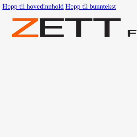
Hopp til hovedinnhold
Hopp til bunntekst