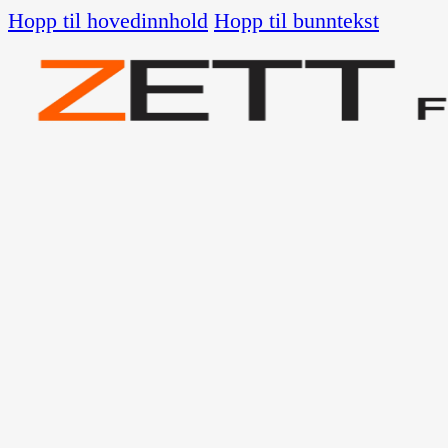
Hopp til hovedinnhold
Hopp til bunntekst