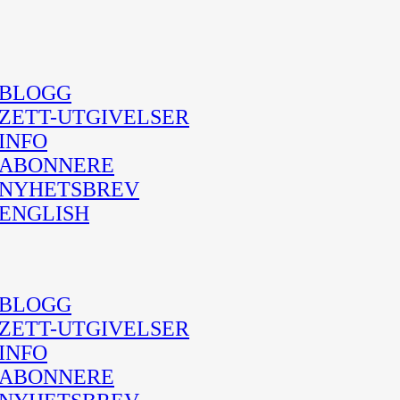
BLOGG
ZETT-UTGIVELSER
INFO
ABONNERE
NYHETSBREV
ENGLISH
BLOGG
ZETT-UTGIVELSER
INFO
ABONNERE