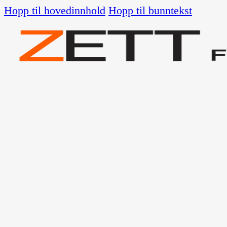
Hopp til hovedinnhold
Hopp til bunntekst