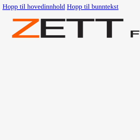
Hopp til hovedinnhold
Hopp til bunntekst