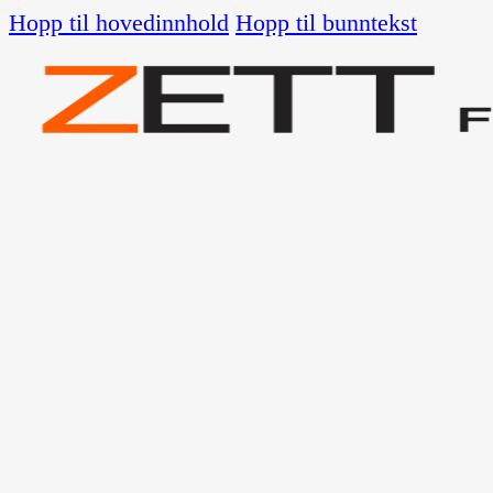
Hopp til hovedinnhold
Hopp til bunntekst