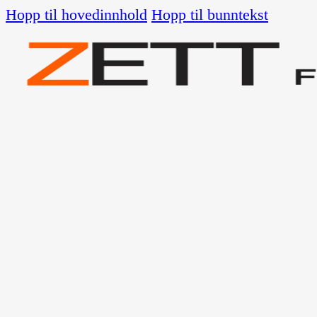
Hopp til hovedinnhold
Hopp til bunntekst