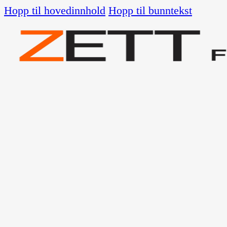
Hopp til hovedinnhold
Hopp til bunntekst