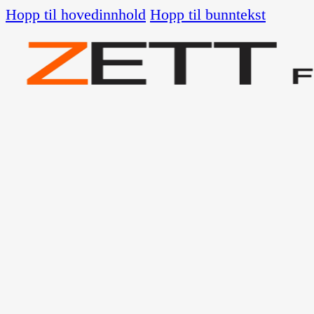
Hopp til hovedinnhold
Hopp til bunntekst