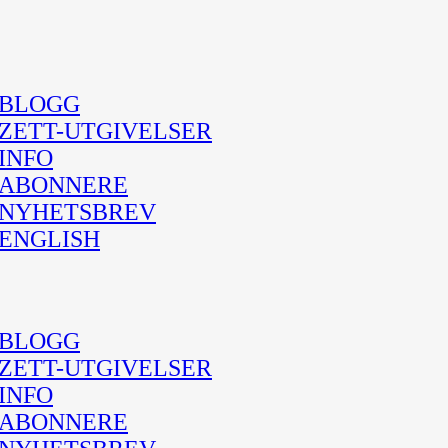
BLOGG
ZETT-UTGIVELSER
INFO
ABONNERE
NYHETSBREV
ENGLISH
BLOGG
ZETT-UTGIVELSER
INFO
ABONNERE