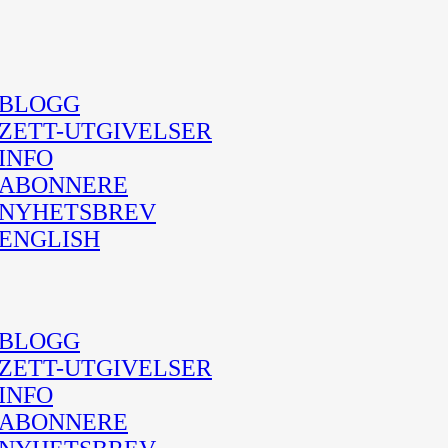
BLOGG
ZETT-UTGIVELSER
INFO
ABONNERE
NYHETSBREV
ENGLISH
BLOGG
ZETT-UTGIVELSER
INFO
ABONNERE