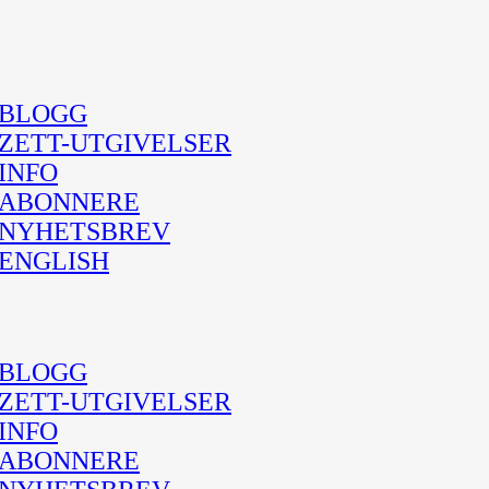
BLOGG
ZETT-UTGIVELSER
INFO
ABONNERE
NYHETSBREV
ENGLISH
BLOGG
ZETT-UTGIVELSER
INFO
ABONNERE