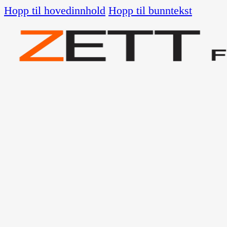
Hopp til hovedinnhold
Hopp til bunntekst