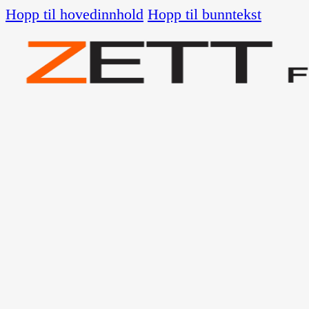
Hopp til hovedinnhold
Hopp til bunntekst