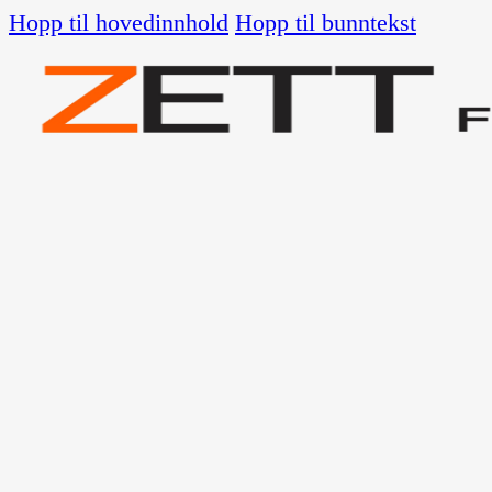
Hopp til hovedinnhold
Hopp til bunntekst