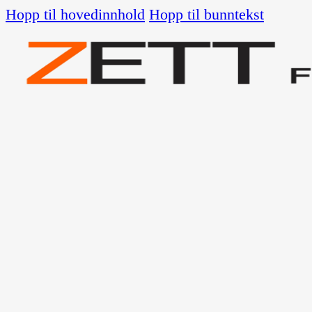
Hopp til hovedinnhold
Hopp til bunntekst