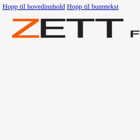
Hopp til hovedinnhold
Hopp til bunntekst