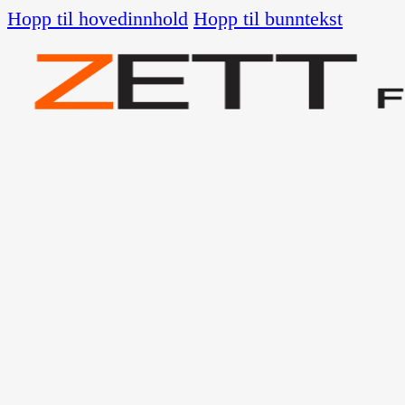
Hopp til hovedinnhold
Hopp til bunntekst