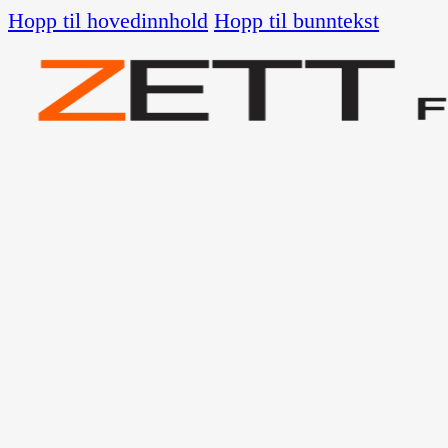
Hopp til hovedinnhold
Hopp til bunntekst