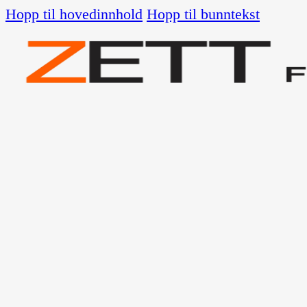
Hopp til hovedinnhold
Hopp til bunntekst