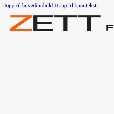
Hopp til hovedinnhold
Hopp til bunntekst