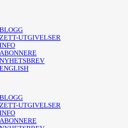
BLOGG
ZETT-UTGIVELSER
INFO
ABONNERE
NYHETSBREV
ENGLISH
BLOGG
ZETT-UTGIVELSER
INFO
ABONNERE