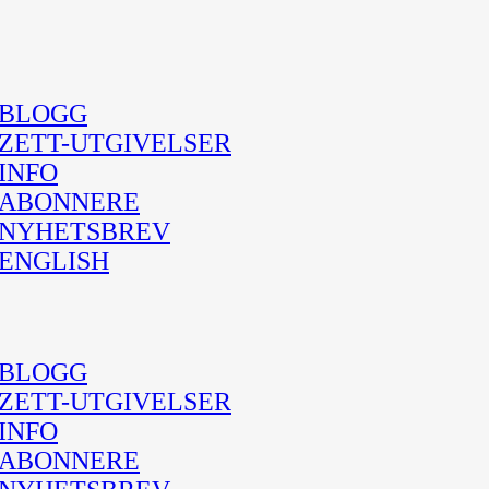
BLOGG
ZETT-UTGIVELSER
INFO
ABONNERE
NYHETSBREV
ENGLISH
BLOGG
ZETT-UTGIVELSER
INFO
ABONNERE