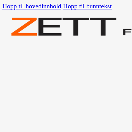
Hopp til hovedinnhold
Hopp til bunntekst