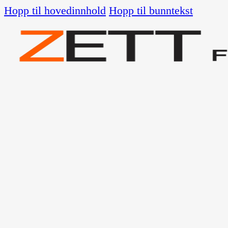
Hopp til hovedinnhold
Hopp til bunntekst