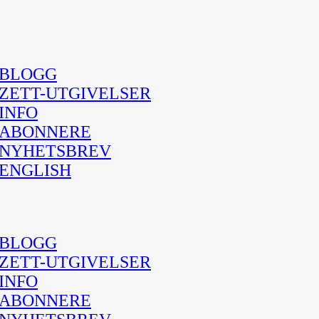
BLOGG
ZETT-UTGIVELSER
INFO
ABONNERE
NYHETSBREV
ENGLISH
BLOGG
ZETT-UTGIVELSER
INFO
ABONNERE