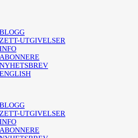
BLOGG
ZETT-UTGIVELSER
INFO
ABONNERE
NYHETSBREV
ENGLISH
BLOGG
ZETT-UTGIVELSER
INFO
ABONNERE