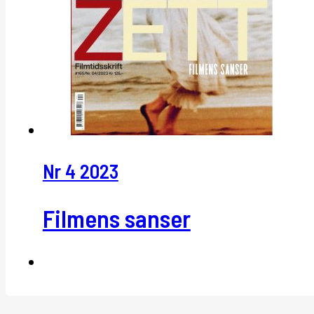
Nr 4 2023
Filmens sanser