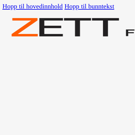
Hopp til hovedinnhold
Hopp til bunntekst